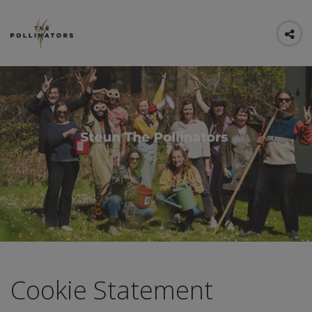
Cookie Statement