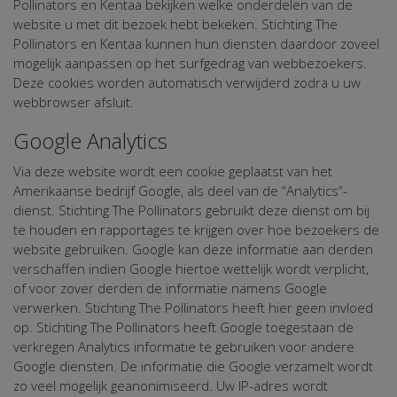
Pollinators en Kentaa bekijken welke onderdelen van de
website u met dit bezoek hebt bekeken. Stichting The
Pollinators en Kentaa kunnen hun diensten daardoor zoveel
mogelijk aanpassen op het surfgedrag van webbezoekers.
Deze cookies worden automatisch verwijderd zodra u uw
webbrowser afsluit.
Google Analytics
Via deze website wordt een cookie geplaatst van het
Amerikaanse bedrijf Google, als deel van de “Analytics”-
dienst. Stichting The Pollinators gebruikt deze dienst om bij
te houden en rapportages te krijgen over hoe bezoekers de
website gebruiken. Google kan deze informatie aan derden
verschaffen indien Google hiertoe wettelijk wordt verplicht,
of voor zover derden de informatie namens Google
verwerken. Stichting The Pollinators heeft hier geen invloed
op. Stichting The Pollinators heeft Google toegestaan de
verkregen Analytics informatie te gebruiken voor andere
Google diensten. De informatie die Google verzamelt wordt
zo veel mogelijk geanonimiseerd. Uw IP-adres wordt