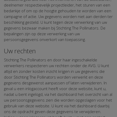
deelnemer respectievelijk projectleider, het sturen van een
bedankje of om op de hoogte gehouden te worden van een
campagne of actie. Uw gegevens worden niet aan derden ter
beschikking gesteld. U kunt tegen deze verwerking van uw
gegevens bezwaar maken bij Stichting The Pollinators. De
bepalingen zijn op deze verwerking van uw
persoonsgegevens onverkort van toepassing.
Uw rechten
Stichting The Pollinators en door haar ingeschakelde
verwerkers respecteren uw rechten onder de AVG. U kunt
altijd en zonder kosten inzicht krijgen in uw gegevens die
door Stichting The Pollinators worden verwerkt en deze
gegevens desgewenst aanpassen of laten verwijderen. In
geval u een inlogaccount heeft voor deze website, kunt u,
nadat u bent ingelogd, via het dashboard het overzicht van al
uw persoonsgegevens zien die worden opgeslagen voor het
gebruik van deze website. U kunt via het dashboard daarbij
ons de opdracht geven deze gegevens te verwijderen.