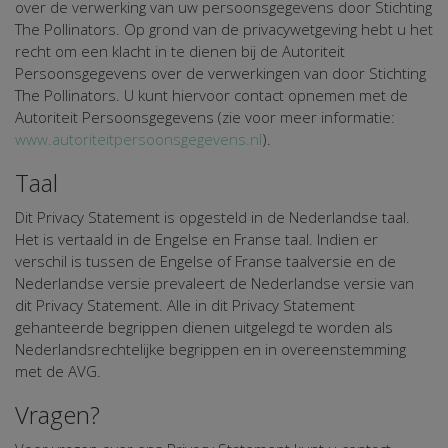
over de verwerking van uw persoonsgegevens door Stichting
The Pollinators. Op grond van de privacywetgeving hebt u het
recht om een klacht in te dienen bij de Autoriteit
Persoonsgegevens over de verwerkingen van door Stichting
The Pollinators. U kunt hiervoor contact opnemen met de
Autoriteit Persoonsgegevens (zie voor meer informatie:
www.autoriteitpersoonsgegevens.nl
).
Taal
Dit Privacy Statement is opgesteld in de Nederlandse taal.
Het is vertaald in de Engelse en Franse taal. Indien er
verschil is tussen de Engelse of Franse taalversie en de
Nederlandse versie prevaleert de Nederlandse versie van
dit Privacy Statement. Alle in dit Privacy Statement
gehanteerde begrippen dienen uitgelegd te worden als
Nederlandsrechtelijke begrippen en in overeenstemming
met de AVG.
Vragen?