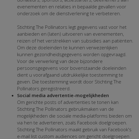
evenementen en relaties in bepaalde gevallen voor
onderzoek om de dienstverlening te verbeteren.
Stichting The Pollinators legt gegevens vast voor het
aanbieden en (laten) uitvoeren van evenementen,
reizen of het verstrekken van subsidies aan patiënten.
Om deze doeleinden te kunnen verwezenlijken
kunnen gezondheidsgegevens worden opgevraagd.
Voor de verwerking van deze bijzondere
persoonsgegevens voor bovenstaande doeleinden
dient u voorafgaand uitdrukkelijke toestemming te
geven. Die toestemming wordt door Stichting The
Pollinators geregistreerd.
Social media advertentie-mogelijkheden
Om gerichte posts of advertenties te tonen kan
Stichting The Pollinators gebruikmaken van de
mogelijkheden die sociale media-platforms bieden om
via hen te adverteren, zoals Facebook doelgroepen.
Stichting The Pollinators maakt gebruik van Facebook's
e-mail list custom audiences om gericht doelgroepen