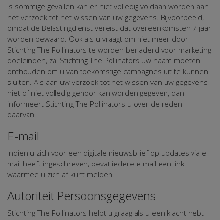
Is sommige gevallen kan er niet volledig voldaan worden aan
het verzoek tot het wissen van uw gegevens. Bijvoorbeeld,
omdat de Belastingdienst vereist dat overeenkomsten 7 jaar
worden bewaard. Ook als u vraagt om niet meer door
Stichting The Pollinators te worden benaderd voor marketing
doeleinden, zal Stichting The Pollinators uw naam moeten
onthouden om u van toekomstige campagnes uit te kunnen
sluiten. Als aan uw verzoek tot het wissen van uw gegevens
niet of niet volledig gehoor kan worden gegeven, dan
informeert Stichting The Pollinators u over de reden
daarvan.
E-mail
Indien u zich voor een digitale nieuwsbrief op updates via e-
mail heeft ingeschreven, bevat iedere e-mail een link
waarmee u zich af kunt melden.
Autoriteit Persoonsgegevens
Stichting The Pollinators helpt u graag als u een klacht hebt