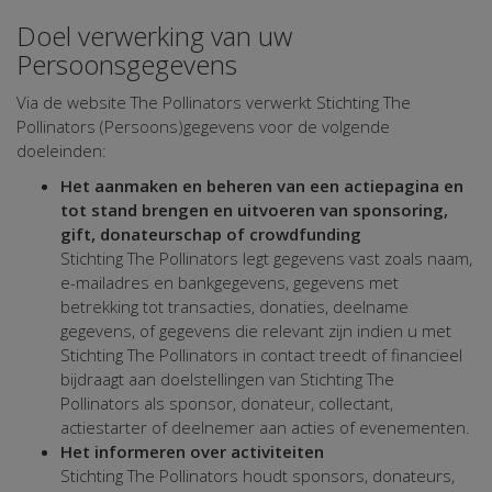
Doel verwerking van uw
Persoonsgegevens
Via de website The Pollinators verwerkt Stichting The
Pollinators (Persoons)gegevens voor de volgende
doeleinden:
Het aanmaken en beheren van een actiepagina en
tot stand brengen en uitvoeren van sponsoring,
gift, donateurschap of crowdfunding
Stichting The Pollinators legt gegevens vast zoals naam,
e-mailadres en bankgegevens, gegevens met
betrekking tot transacties, donaties, deelname
gegevens, of gegevens die relevant zijn indien u met
Stichting The Pollinators in contact treedt of financieel
bijdraagt aan doelstellingen van Stichting The
Pollinators als sponsor, donateur, collectant,
actiestarter of deelnemer aan acties of evenementen.
Het informeren over activiteiten
Stichting The Pollinators houdt sponsors, donateurs,