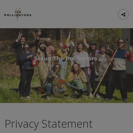
Privacy Statement